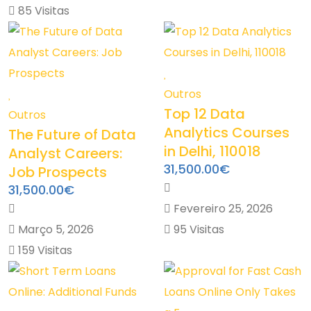
85 Visitas
Outros
Top 12 Data
Outros
Analytics Courses
The Future of Data
in Delhi, 110018
Analyst Careers:
31,500.00€
Job Prospects
31,500.00€
Fevereiro 25, 2026
Março 5, 2026
95 Visitas
159 Visitas