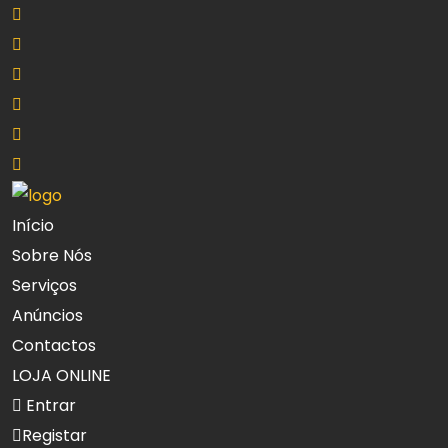
Início
Sobre Nós
Serviços
Anúncios
Contactos
LOJA ONLINE
Entrar
Registar