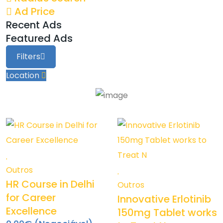
Ad Price
Recent Ads
Featured Ads
Filters
Location
Outros
HR Course in Delhi
Outros
for Career
Innovative Erlotinib
Excellence
150mg Tablet works